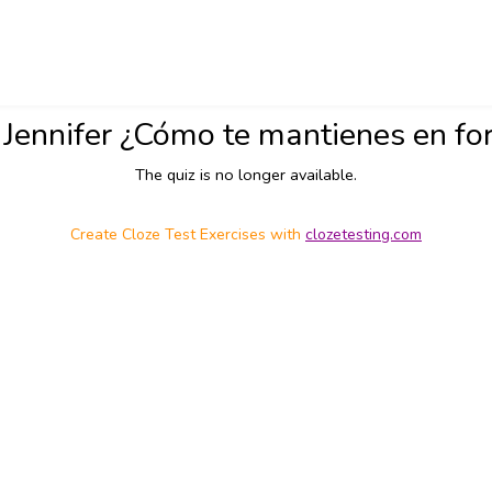
Jennifer ¿Cómo te mantienes en f
The quiz is no longer available.
Create Cloze Test Exercises with
clozetesting.com